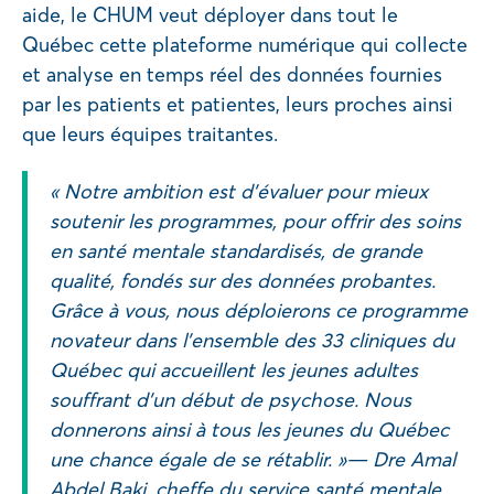
aide, le CHUM veut déployer dans tout le
Québec cette plateforme numérique qui collecte
et analyse en temps réel des données fournies
par les patients et patientes, leurs proches ainsi
que leurs équipes traitantes.
« Notre ambition est d’évaluer pour mieux
soutenir les programmes, pour offrir des soins
en santé mentale standardisés, de grande
qualité, fondés sur des données probantes.
Grâce à vous, nous déploierons ce programme
novateur dans l’ensemble des 33 cliniques du
Québec qui accueillent les jeunes adultes
souffrant d’un début de psychose. Nous
donnerons ainsi à tous les jeunes du Québec
une chance égale de se rétablir. »— Dre Amal
Abdel Baki, cheffe du service santé mentale