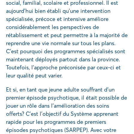
social, familial, scolaire et professionnel. Il est
aujourd’hui bien établi qu’une intervention
spécialisée, précoce et intensive améliore
considérablement les perspectives de
rétablissement et peut permettre à la majorité de
reprendre une vie normale sur tous les plans.
C’est pourquoi des programmes spécialisés sont
maintenant déployés partout dans la province.
Toutefois, l’approche préconisée par ceux-ci et
leur qualité peut varier.
Et si, en tant que jeune adulte souffrant d’un
premier épisode psychotique, il était possible de
jouer un rôle dans l’amélioration des soins
offerts? C’est l’objectif du Système apprenant
rapide pour les programmes de premiers
épisodes psychotiques (SARPEP). Avec votre