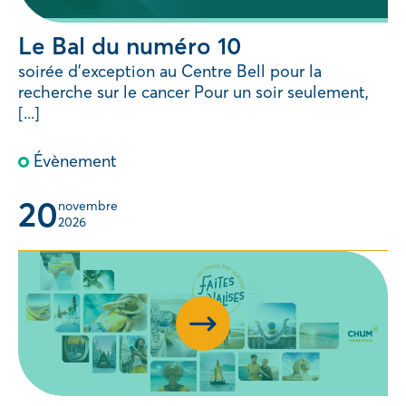
Le Bal du numéro 10
soirée d’exception au Centre Bell pour la
recherche sur le cancer Pour un soir seulement,
[...]
Évènement
20
novembre 
2026