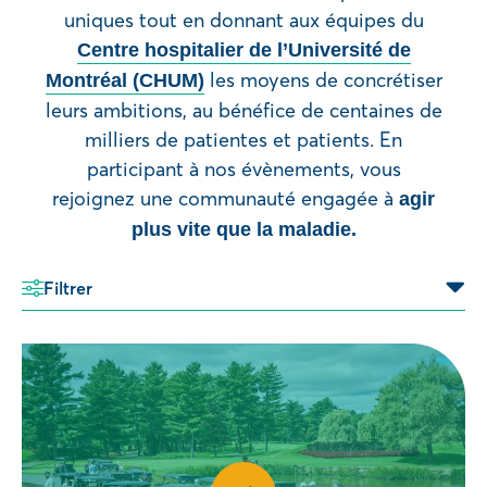
uniques tout en donnant aux équipes du
Centre hospitalier de l’Université de
les moyens de concrétiser
Montréal (CHUM)
leurs ambitions, au bénéfice de centaines de
milliers de patientes et patients. En
participant à nos évènements, vous
rejoignez une communauté engagée à
agir
plus vite que la maladie.
Filtrer