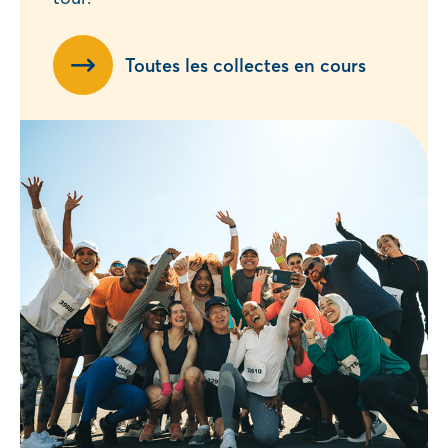
Toutes les collectes en cours