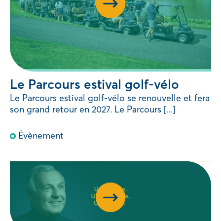
Le Parcours estival golf-vélo
Le Parcours estival golf-vélo se renouvelle et fera
son grand retour en 2027. Le Parcours [...]
Évènement