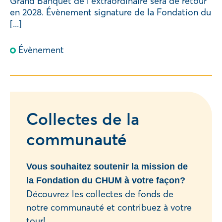
Grand Banquet de l’extraordinaire sera de retour
en 2028. Évènement signature de la Fondation du
[...]
Évènement
Collectes de la
communauté
Vous souhaitez soutenir la mission de
la Fondation du CHUM à votre façon?
Découvrez les collectes de fonds de
notre communauté et contribuez à votre
tour!