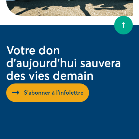
Votre don
d'aujourd'hui sauvera
des vies demain
S'abonner à l'infolettre