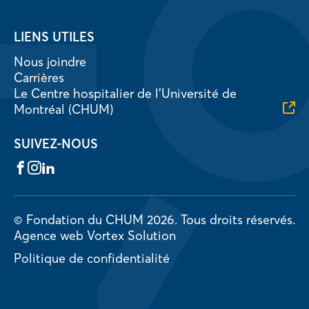
LIENS UTILES
Nous joindre
Carrières
Le Centre hospitalier de l’Université de
Montréal (CHUM)
SUIVEZ-NOUS
Facebook
Instagram
LinkedIn
© Fondation du CHUM 2026.
Tous droits réservés.
Agence web
Vortex Solution
Politique de confidentialité