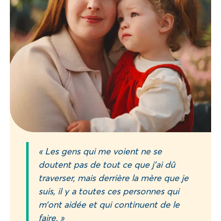
« Les gens qui me voient ne se
doutent pas de tout ce que j’ai dû
traverser, mais derrière la mère que je
suis, il y a toutes ces personnes qui
m’ont aidée et qui continuent de le
faire. »