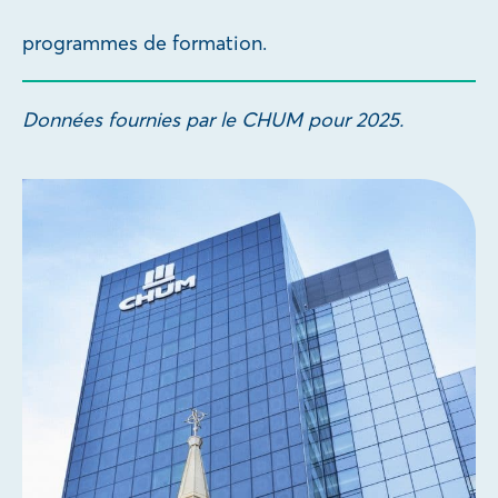
programmes de formation.
Données fournies par le CHUM pour 2025.