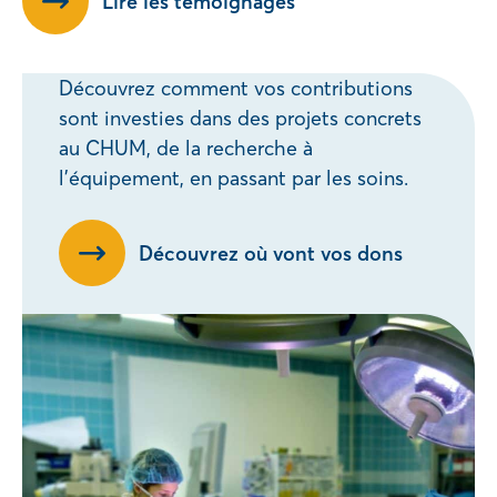
Lire les témoignages
Découvrez comment vos contributions
sont investies dans des projets concrets
au CHUM, de la recherche à
l’équipement, en passant par les soins.
Découvrez où vont vos dons