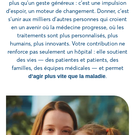
plus qu’un geste généreux : c’est une impulsion
d’espoir, un moteur de changement. Donner, c’est
s’unir aux milliers d’autres personnes qui croient
en un avenir où la médecine progresse, où les
traitements sont plus personnalisés, plus
humains, plus innovants. Votre contribution ne
renforce pas seulement un hôpital : elle soutient
des vies — des patientes et patients, des
familles, des équipes médicales — et permet
.
d’agir plus vite que la maladie