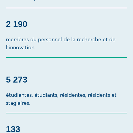
2 193
membres du personnel de la recherche et de
l’innovation.
5 276
étudiantes, étudiants, résidentes, résidents et
stagiaires.
133