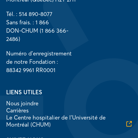
Tél. : 514 890-8077
Sans frais. : 1 866
DON-CHUM (1 866 366-
2486)
Numéro d’enregistrement
de notre Fondation :
88342 9961 RR0001
LIENS UTILES
Nous joindre
Carrières
Le Centre hospitalier de l’Université de
Montréal (CHUM)