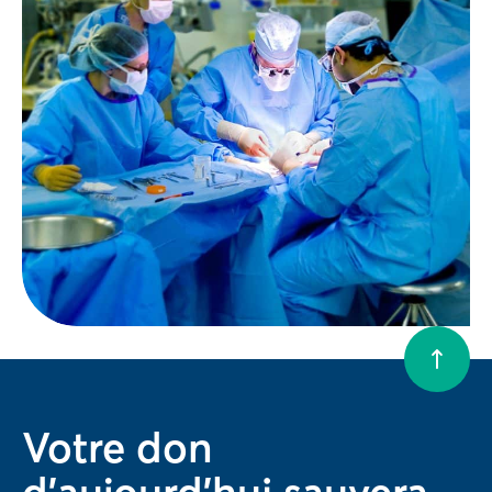
Votre don