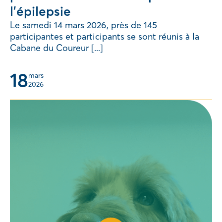
l’épilepsie
Le samedi 14 mars 2026, près de 145
participantes et participants se sont réunis à la
Cabane du Coureur [...]
18
mars 
2026