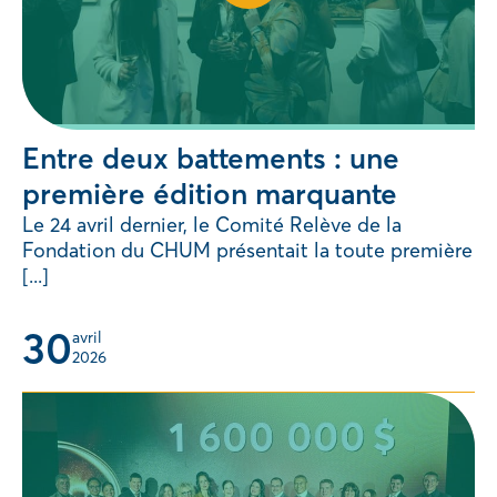
Entre deux battements : une
première édition marquante
Le 24 avril dernier, le Comité Relève de la
Fondation du CHUM présentait la toute première
[...]
30
avril 
2026