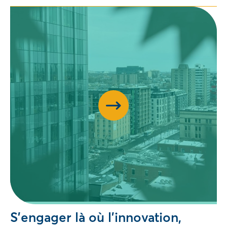
S’engager là où l’innovation,