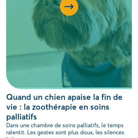
Quand un chien apaise la fin de
vie : la zoothérapie en soins
palliatifs
Dans une chambre de soins palliatifs, le temps
ralentit. Les gestes sont plus doux, les silences