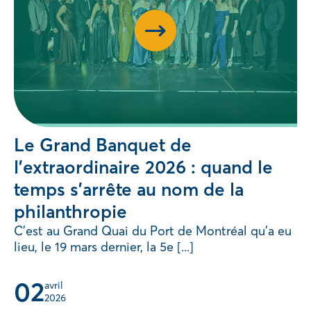
Le Grand Banquet de
l’extraordinaire 2026 : quand le
temps s’arrête au nom de la
philanthropie
C’est au Grand Quai du Port de Montréal qu’a eu
lieu, le 19 mars dernier, la 5e [...]
02
avril 
2026