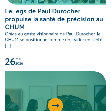
Le legs de Paul Durocher
propulse la santé de précision au
CHUM
Grâce au geste visionnaire de Paul Durocher, le
CHUM se positionne comme un leader en santé
[...]
26
mai 
2026