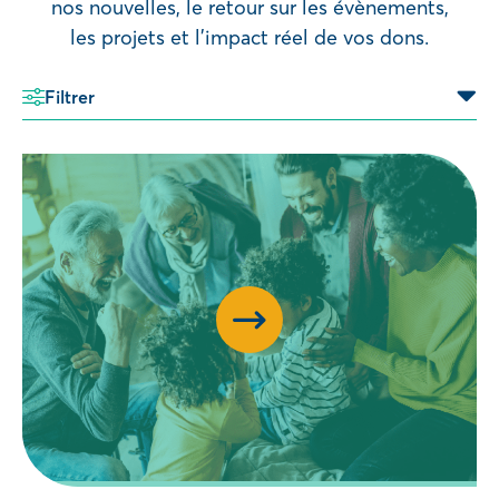
nos nouvelles, le retour sur les évènements,
les projets et l’impact réel de vos dons.
Filtrer