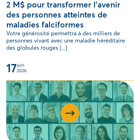
2 M$ pour transformer l’avenir
des personnes atteintes de
maladies falciformes
Votre générosité permettra à des milliers de
personnes vivant avec une maladie héréditaire
des globules rouges [...]
17
juin 
2026