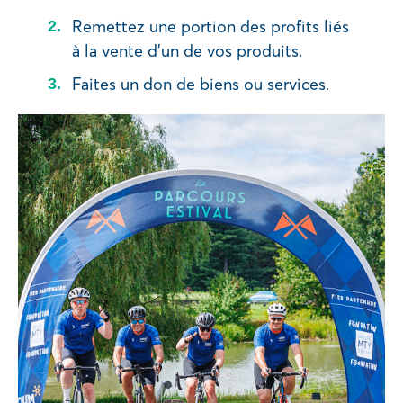
Remettez une portion des profits liés
à la vente d’un de vos produits.
Faites un don de biens ou services.