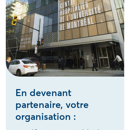
En devenant
partenaire, votre
organisation :