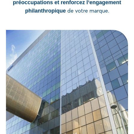
préoccupations et renforcez l’engagement
de votre marque.
philanthropique