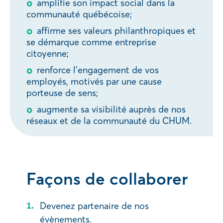
amplifie son impact social dans la
communauté québécoise;
affirme ses valeurs philanthropiques et
se démarque comme entreprise
citoyenne;
renforce l’engagement de vos
employés, motivés par une cause
porteuse de sens;
augmente sa visibilité auprès de nos
réseaux et de la communauté du CHUM.
Façons de collaborer
Devenez partenaire de nos
évènements.