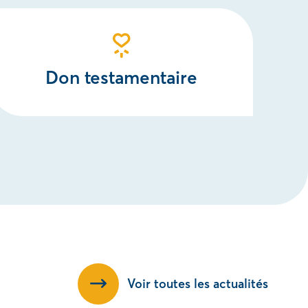
Don testamentaire
Voir toutes les actualités