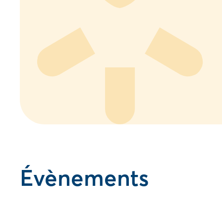
Évènements