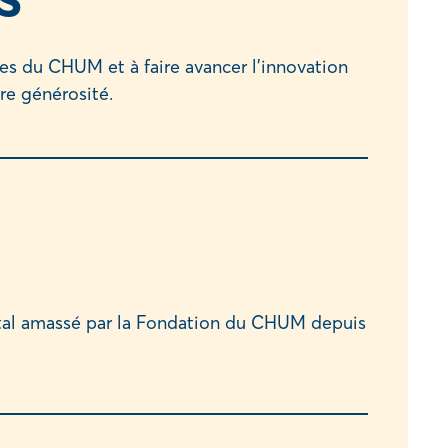
pes du CHUM et à faire avancer l’innovation
re générosité.
otal amassé par la Fondation du CHUM depuis