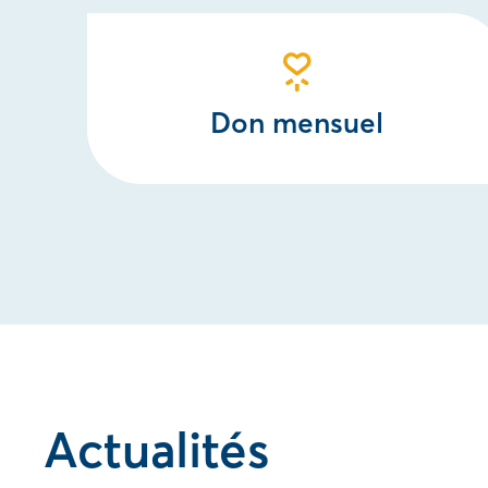
Don mensuel
Actualités