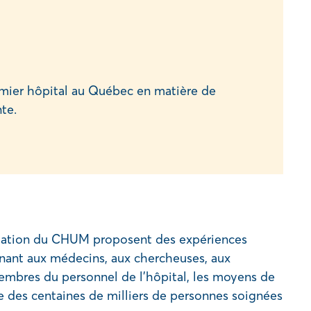
mier hôpital au Québec en matière de
te.
dation du CHUM proposent des expériences
nant aux médecins, aux chercheuses, aux
embres du personnel de l’hôpital, les moyens de
ce des centaines de milliers de personnes soignées