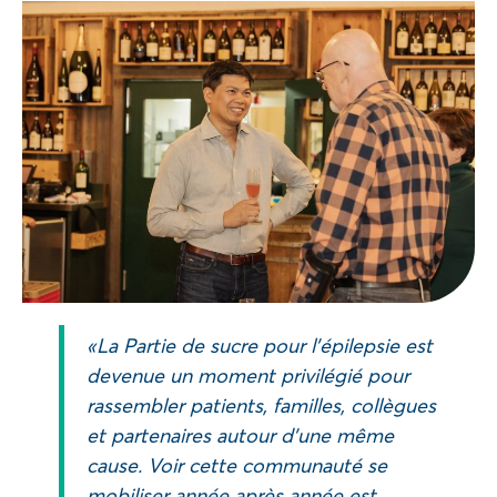
« La Partie de sucre pour l’épilepsie est
devenue un moment privilégié pour
rassembler patients, familles, collègues
et partenaires autour d’une même
cause. Voir cette communauté se
mobiliser année après année est