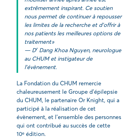
extrêmement inspirant. Ce soutien
nous permet de continuer à repousser
les limites de la recherche et d’offrir à
nos patients les meilleures options de
traitement »
r
— D
Dang Khoa Nguyen, neurologue
au CHUM et instigateur de
l’évènement.
La Fondation du CHUM remercie
chaleureusement le Groupe d’épilepsie
du CHUM, le partenaire Or Knight, qui a
participé à la réalisation de cet
évènement, et l’ensemble des personnes
qui ont contribué au succès de cette
10ᵉ édition.