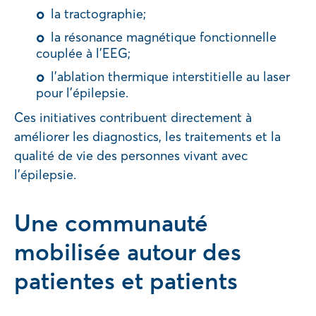
la tractographie;
la résonance magnétique fonctionnelle
couplée à l’EEG;
l’ablation thermique interstitielle au laser
pour l’épilepsie.
Ces initiatives contribuent directement à
améliorer les diagnostics, les traitements et la
qualité de vie des personnes vivant avec
l’épilepsie.
Une communauté
mobilisée autour des
patientes et patients