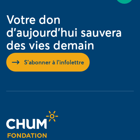
Votre don
d'aujourd'hui sauvera
des vies demain
S'abonner à l'infolettre