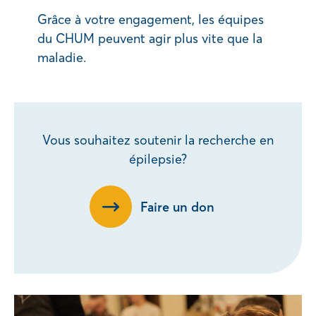
Grâce à votre engagement, les équipes
du CHUM peuvent agir plus vite que la
maladie.
Vous souhaitez soutenir la recherche en
épilepsie?
Faire un don