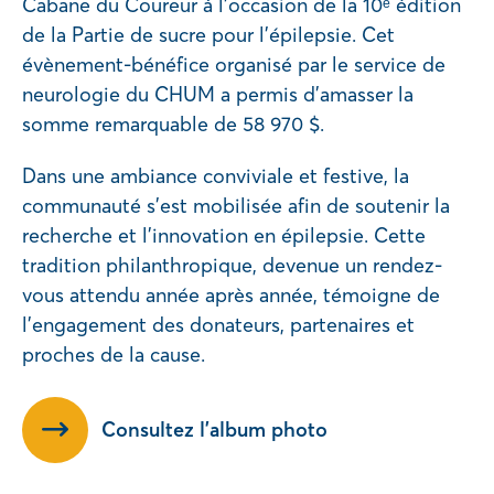
Cabane du Coureur à l’occasion de la 10ᵉ édition
de la Partie de sucre pour l’épilepsie. Cet
évènement-bénéfice organisé par le service de
neurologie du CHUM a permis d’amasser la
somme remarquable de 58 970 $.
Dans une ambiance conviviale et festive, la
communauté s’est mobilisée afin de soutenir la
recherche et l’innovation en épilepsie. Cette
tradition philanthropique, devenue un rendez-
vous attendu année après année, témoigne de
l’engagement des donateurs, partenaires et
proches de la cause.
Consultez l’album photo