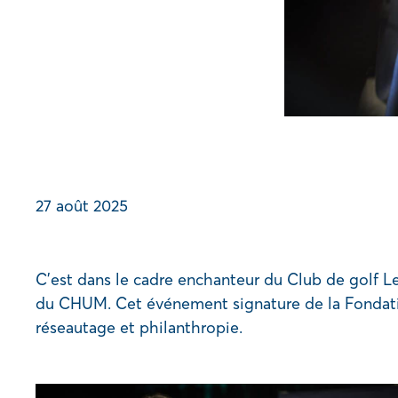
27 août 2025
C’est dans le cadre enchanteur du Club de golf Le
du CHUM. Cet événement signature de la Fondation 
réseautage et philanthropie.