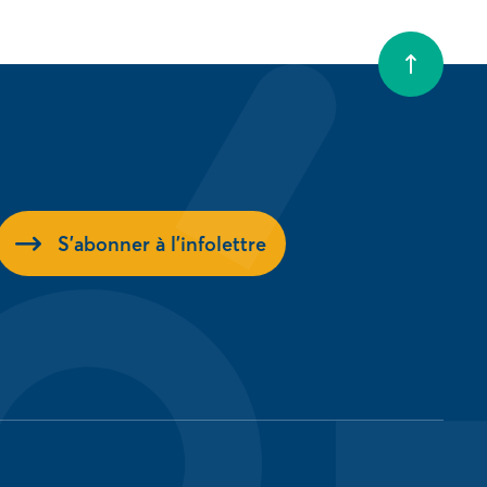
S'abonner à l'infolettre