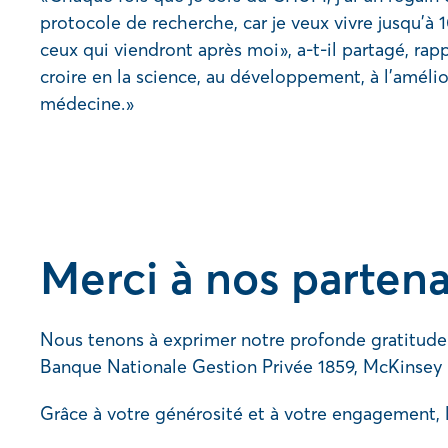
protocole de recherche, car je veux vivre jusqu’à 
ceux qui viendront après moi », a-t-il partagé, rap
croire en la science, au développement, à l’amélior
médecine. »
Merci à nos partena
Nous tenons à exprimer notre profonde gratitude
Banque Nationale Gestion Privée 1859, McKinsey
Grâce à votre générosité et à votre engagement, 