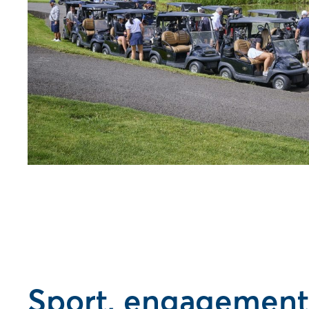
Sport, engagement 