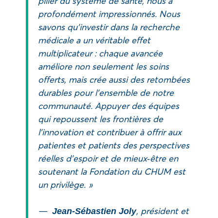
pilier du système de santé, nous a
profondément impressionnés. Nous
savons qu’investir dans la recherche
médicale a un véritable effet
multiplicateur : chaque avancée
améliore non seulement les soins
offerts, mais crée aussi des retombées
durables pour l’ensemble de notre
communauté. Appuyer des équipes
qui repoussent les frontières de
l’innovation et contribuer à offrir aux
patientes et patients des perspectives
réelles d’espoir et de mieux‑être en
soutenant la Fondation du CHUM est
un privilège. »
—
, président et
Jean‑Sébastien Joly