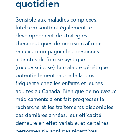
quotidien
Sensible aux maladies complexes,
Intelcom soutient également le
développement de stratégies
thérapeutiques de précision afin de
mieux accompagner les personnes
atteintes de fibrose kystique
(mucoviscidose), la maladie génétique
potentiellement mortelle la plus
fréquente chez les enfants et jeunes
adultes au Canada. Bien que de nouveaux
médicaments aient fait progresser la
recherche et les traitements disponibles
ces dernières années, leur efficacité
demeure en effet variable, et certaines
personnes n’y sont pas réceptives.