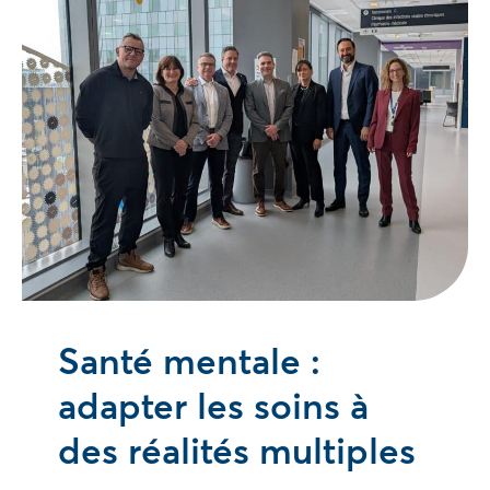
Santé mentale :
adapter les soins à
des réalités multiples