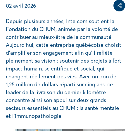
02 avril 2026
Partag
Depuis plusieurs années, Intelcom soutient la
Fondation du CHUM, animée par la volonté de
contribuer au mieux‑être de la communauté.
Aujourd’hui, cette entreprise québécoise choisit
d’amplifier son engagement afin qu’il reflète
pleinement sa vision : soutenir des projets à fort
impact humain, scientifique et social, qui
changent réellement des vies. Avec un don de
1,25 million de dollars réparti sur cinq ans, ce
leader de la livraison du dernier kilomètre
concentre ainsi son appui sur deux grands
secteurs essentiels au CHUM : la santé mentale
et l’immunopathologie.