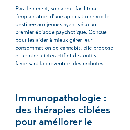
Parallèlement, son appui facilitera
l’implantation d’une application mobile
destinée aux jeunes ayant vécu un
premier épisode psychotique. Conçue
pour les aider à mieux gérer leur
consommation de cannabis, elle propose
du contenu interactif et des outils
favorisant la prévention des rechutes.
Immunopathologie :
des thérapies ciblées
pour améliorer le