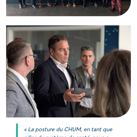
« La posture du CHUM, en tant que