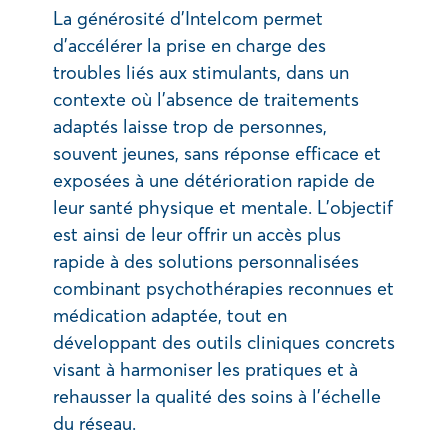
La générosité d’Intelcom permet
d’accélérer la prise en charge des
troubles liés aux stimulants, dans un
contexte où l’absence de traitements
adaptés laisse trop de personnes,
souvent jeunes, sans réponse efficace et
exposées à une détérioration rapide de
leur santé physique et mentale. L’objectif
est ainsi de leur offrir un accès plus
rapide à des solutions personnalisées
combinant psychothérapies reconnues et
médication adaptée, tout en
développant des outils cliniques concrets
visant à harmoniser les pratiques et à
rehausser la qualité des soins à l’échelle
du réseau.