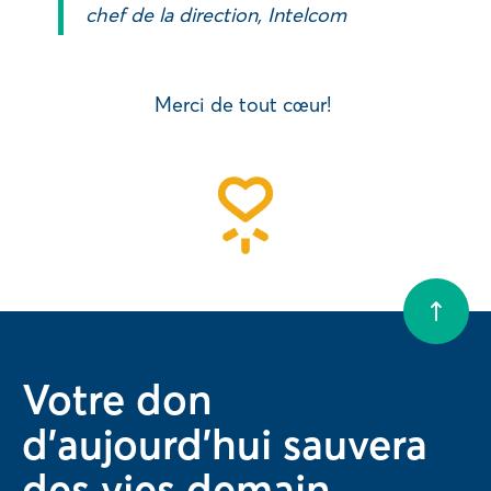
chef de la direction, Intelcom
Merci de tout cœur!
Votre don
d'aujourd'hui sauvera
des vies demain