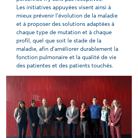
Les initiatives appuyées visent ainsi à
mieux prévenir l’évolution de la maladie
et à proposer des solutions adaptées à
chaque type de mutation et à chaque
profil, quel que soit le stade de la
maladie, afin d’améliorer durablement la
fonction pulmonaire et la qualité de vie
des patientes et des patients touchés.