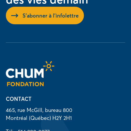
S'abonner à l'infolettre
CONTACT
465, rue McGill, bureau 800
Montréal (Québec) H2Y 2H1