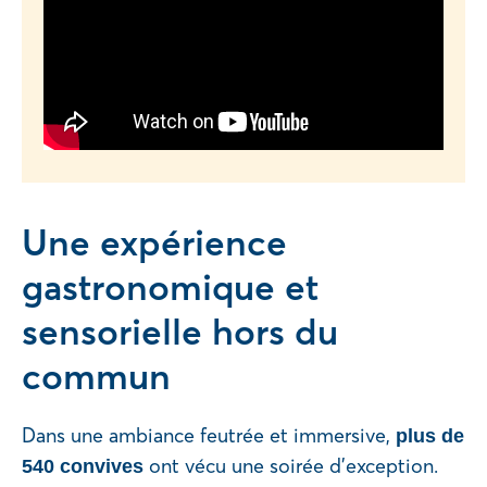
Une expérience
gastronomique et
sensorielle hors du
commun
Dans une ambiance feutrée et immersive,
plus de
ont vécu une soirée d’exception.
540 convives