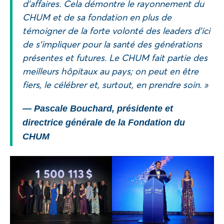
d’affaires. Cela démontre le rayonnement du
CHUM et de sa fondation en plus de
témoigner de la forte volonté des leaders d’ici
de s’impliquer pour la santé des générations
présentes et futures. Le CHUM fait partie des
meilleurs hôpitaux au pays; on peut en être
fiers, le célébrer et, surtout, en prendre soin. »
— Pascale Bouchard, présidente et
directrice générale de la Fondation du
CHUM