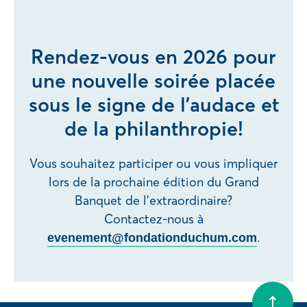
Rendez-vous en 2026 pour
une nouvelle soirée placée
sous le signe de l’audace et
de la philanthropie!
Vous souhaitez participer ou vous impliquer
lors de la prochaine édition du Grand
Banquet de l’extraordinaire?
Contactez-nous à
.
evenement@fondationduchum.com