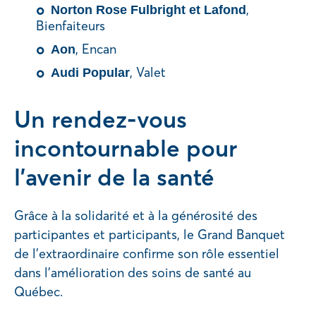
,
Norton Rose Fulbright et Lafond
Bienfaiteurs
, Encan
Aon
, Valet
Audi Popular
Un rendez-vous
incontournable pour
l’avenir de la santé
Grâce à la solidarité et à la générosité des
participantes et participants, le Grand Banquet
de l’extraordinaire confirme son rôle essentiel
dans l’amélioration des soins de santé au
Québec.