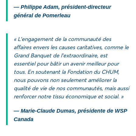
— Philippe Adam, président-directeur
général de Pomerleau
« L’engagement de la communauté des
affaires envers les causes caritatives, comme le
Grand Banquet de l’extraordinaire, est
essentiel pour bâtir un avenir meilleur pour
tous. En soutenant la Fondation du CHUM,
nous pouvons non seulement améliorer la
qualité de vie de nos communautés, mais aussi
renforcer notre tissu économique et social. »
— Marie-Claude Dumas, présidente de WSP
Canada