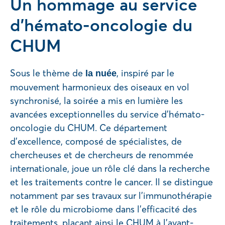
Un hommage au service
d’hémato-oncologie du
CHUM
Sous le thème de
, inspiré par le
la nuée
mouvement harmonieux des oiseaux en vol
synchronisé, la soirée a mis en lumière les
avancées exceptionnelles du service d’hémato-
oncologie du CHUM. Ce département
d’excellence, composé de spécialistes, de
chercheuses et de chercheurs de renommée
internationale, joue un rôle clé dans la recherche
et les traitements contre le cancer. Il se distingue
notamment par ses travaux sur l’immunothérapie
et le rôle du microbiome dans l’efficacité des
traitements, plaçant ainsi le CHUM à l’avant-