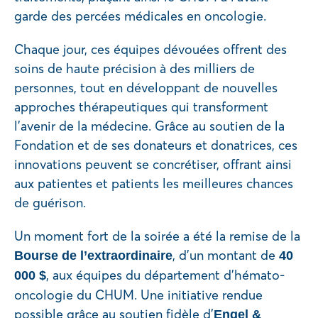
garde des percées médicales en oncologie.
Chaque jour, ces équipes dévouées offrent des
soins de haute précision à des milliers de
personnes, tout en développant de nouvelles
approches thérapeutiques qui transforment
l’avenir de la médecine. Grâce au soutien de la
Fondation et de ses donateurs et donatrices, ces
innovations peuvent se concrétiser, offrant ainsi
aux patientes et patients les meilleures chances
de guérison.
Un moment fort de la soirée a été la remise de la
, d’un montant de
Bourse de l’extraordinaire
40
, aux équipes du département d’hémato-
000 $
oncologie du CHUM. Une initiative rendue
possible grâce au soutien fidèle d’
Engel &