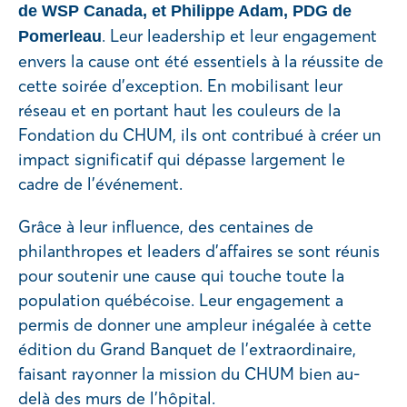
de WSP Canada, et Philippe Adam, PDG de
. Leur leadership et leur engagement
Pomerleau
envers la cause ont été essentiels à la réussite de
cette soirée d’exception. En mobilisant leur
réseau et en portant haut les couleurs de la
Fondation du CHUM, ils ont contribué à créer un
impact significatif qui dépasse largement le
cadre de l’événement.
Grâce à leur influence, des centaines de
philanthropes et leaders d’affaires se sont réunis
pour soutenir une cause qui touche toute la
population québécoise. Leur engagement a
permis de donner une ampleur inégalée à cette
édition du Grand Banquet de l’extraordinaire,
faisant rayonner la mission du CHUM bien au-
delà des murs de l’hôpital.