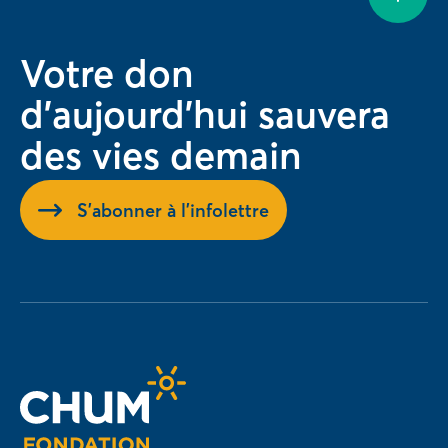
Votre don
d'aujourd'hui sauvera
des vies demain
S'abonner à l'infolettre