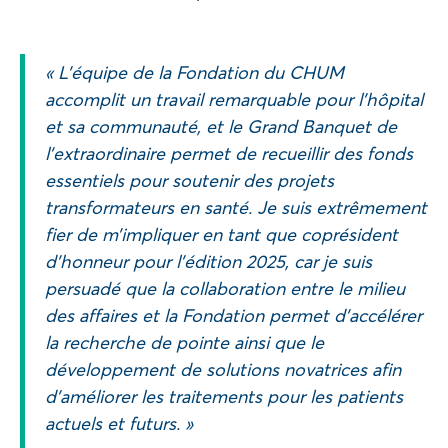
« L’équipe de la Fondation du CHUM
accomplit un travail remarquable pour l’hôpital
et sa communauté, et le Grand Banquet de
l’extraordinaire permet de recueillir des fonds
essentiels pour soutenir des projets
transformateurs en santé. Je suis extrêmement
fier de m’impliquer en tant que coprésident
d’honneur pour l’édition 2025, car je suis
persuadé que la collaboration entre le milieu
des affaires et la Fondation permet d’accélérer
la recherche de pointe ainsi que le
développement de solutions novatrices afin
d’améliorer les traitements pour les patients
actuels et futurs. »