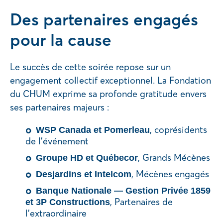
Des partenaires engagés
pour la cause
Le succès de cette soirée repose sur un
engagement collectif exceptionnel. La Fondation
du CHUM exprime sa profonde gratitude envers
ses partenaires majeurs :
, coprésidents
WSP Canada et Pomerleau
de l’événement
, Grands Mécènes
Groupe HD et Québecor
, Mécènes engagés
Desjardins et Intelcom
Banque Nationale — Gestion Privée 1859
, Partenaires de
et 3P Constructions
l’extraordinaire