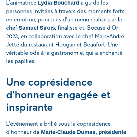
L’animatrice
a guidé les
Lydia Bouchard
personnes invitées à travers des moments forts
en émotion, ponctués d’un menu réalisé par le
chef
, finaliste du Bocuse d’Or
Samuel Sirois
2023, en collaboration avec le chef Marc-André
Jetté du restaurant Hoogan et Beaufort. Une
véritable ode à la gastronomie, qui a enchanté
les papilles.
Une coprésidence
d’honneur engagée et
inspirante
L’événement a brillé sous la coprésidence
d’honneur de
Marie-Claude Dumas, présidente