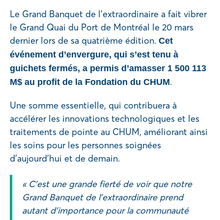
Le Grand Banquet de l’extraordinaire a fait vibrer
le Grand Quai du Port de Montréal le 20 mars
dernier lors de sa quatrième édition.
Cet
événement d’envergure, qui s’est tenu à
guichets fermés, a permis d’amasser 1 500 113
.
M$ au profit de la Fondation du CHUM
Une somme essentielle, qui contribuera à
accélérer les innovations technologiques et les
traitements de pointe au CHUM, améliorant ainsi
les soins pour les personnes soignées
d’aujourd’hui et de demain.
« C’est une grande fierté de voir que notre
Grand Banquet de l’extraordinaire prend
autant d’importance pour la communauté