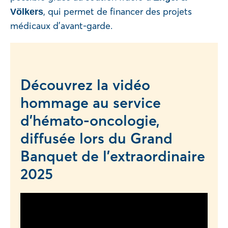
, qui permet de financer des projets
Völkers
médicaux d’avant-garde.
Découvrez la vidéo
hommage au service
d’hémato-oncologie,
diffusée lors du Grand
Banquet de l’extraordinaire
2025