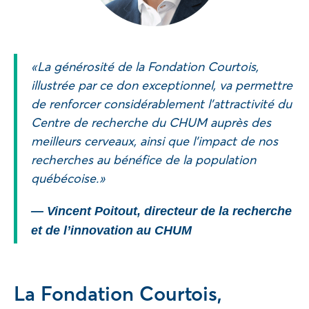
« La générosité de la Fondation Courtois,
illustrée par ce don exceptionnel, va permettre
de renforcer considérablement l’attractivité du
Centre de recherche du CHUM auprès des
meilleurs cerveaux, ainsi que l’impact de nos
recherches au bénéfice de la population
québécoise. »
— Vincent Poitout, directeur de la recherche
et de l’innovation au CHUM
La Fondation Courtois,