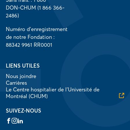
DON-CHUM (1 866 366-
2486)
Numéro d’enregistrement
de notre Fondation :
88342 9961 RR0001
LIENS UTILES
Nous joindre
Carrières
Le Centre hospitalier de l’Université de
Montréal (CHUM)
SUIVEZ-NOUS
Facebook
Instagram
LinkedIn