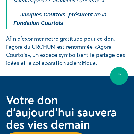
scientifiques en avancées concrètes. »
— Jacques Courtois, président de la
Fondation Courtois
Afin d’exprimer notre gratitude pour ce don,
l’agora du CRCHUM est renommée « Agora
Courtois », un espace symbolisant le partage des
idées et la collaboration scientifique.
Votre don
d'aujourd'hui sauvera
des vies demain