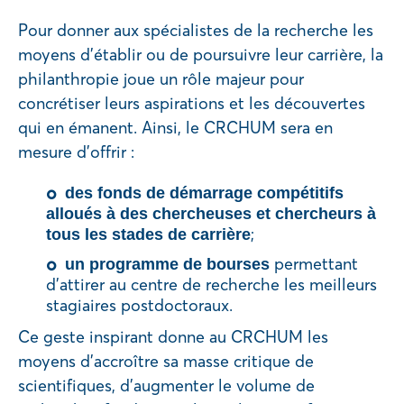
Pour donner aux spécialistes de la recherche les
moyens d’établir ou de poursuivre leur carrière, la
philanthropie joue un rôle majeur pour
concrétiser leurs aspirations et les découvertes
qui en émanent. Ainsi, le CRCHUM sera en
mesure d’offrir :
des fonds de démarrage compétitifs
alloués à des chercheuses et chercheurs à
;
tous les stades de carrière
permettant
un programme de bourses
d’attirer au centre de recherche les meilleurs
stagiaires postdoctoraux.
Ce geste inspirant donne au CRCHUM les
moyens d’accroître sa masse critique de
scientifiques, d’augmenter le volume de