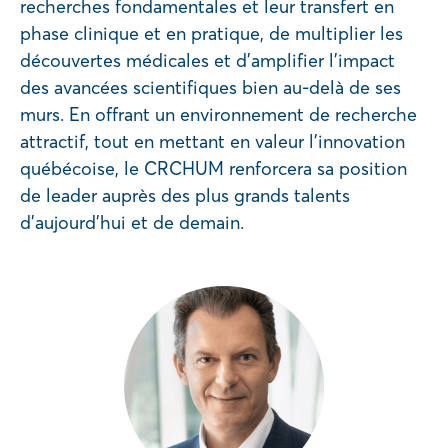
recherches fondamentales et leur transfert en
phase clinique et en pratique, de multiplier les
découvertes médicales et d’amplifier l’impact
des avancées scientifiques bien au-delà de ses
murs. En offrant un environnement de recherche
attractif, tout en mettant en valeur l’innovation
québécoise, le CRCHUM renforcera sa position
de leader auprès des plus grands talents
d’aujourd’hui et de demain.