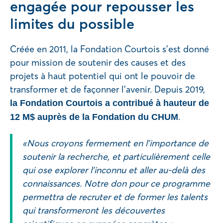
engagée pour repousser les
limites du possible
Créée en 2011, la Fondation Courtois s’est donné
pour mission de soutenir des causes et des
projets à haut potentiel qui ont le pouvoir de
transformer et de façonner l’avenir. Depuis 2019,
la Fondation Courtois a contribué à hauteur de
.
12 M$ auprès de la Fondation du CHUM
« Nous croyons fermement en l’importance de
soutenir la recherche, et particulièrement celle
qui ose explorer l’inconnu et aller au-delà des
connaissances. Notre don pour ce programme
permettra de recruter et de former les talents
qui transformeront les découvertes