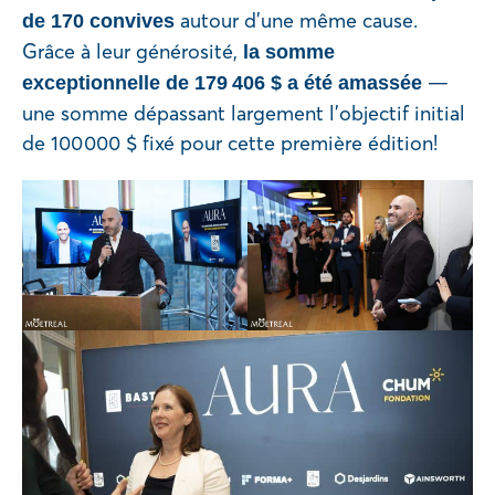
autour d’une même cause.
de 170 convives
Grâce à leur générosité,
la somme
—
exceptionnelle de 179 406 $ a été amassée
une somme dépassant largement l’objectif initial
de 100 000 $ fixé pour cette première édition!