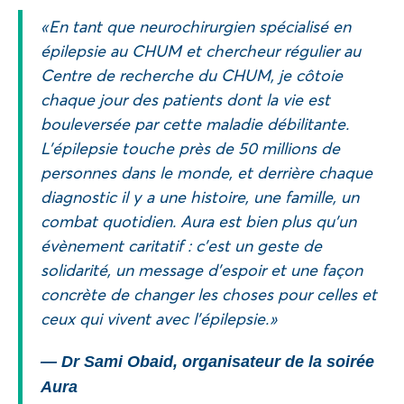
« En tant que neurochirurgien spécialisé en
épilepsie au CHUM et chercheur régulier au
Centre de recherche du CHUM, je côtoie
chaque jour des patients dont la vie est
bouleversée par cette maladie débilitante.
L’épilepsie touche près de 50 millions de
personnes dans le monde, et derrière chaque
diagnostic il y a une histoire, une famille, un
combat quotidien. Aura est bien plus qu’un
évènement caritatif : c’est un geste de
solidarité, un message d’espoir et une façon
concrète de changer les choses pour celles et
ceux qui vivent avec l’épilepsie. »
— Dr Sami Obaid, organisateur de la soirée
Aura