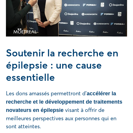
Soutenir la recherche en
épilepsie : une cause
essentielle
Les dons amassés permettront d’
accélérer la
recherche et le développement de traitements
visant à offrir de
novateurs en épilepsie
meilleures perspectives aux personnes qui en
sont atteintes.