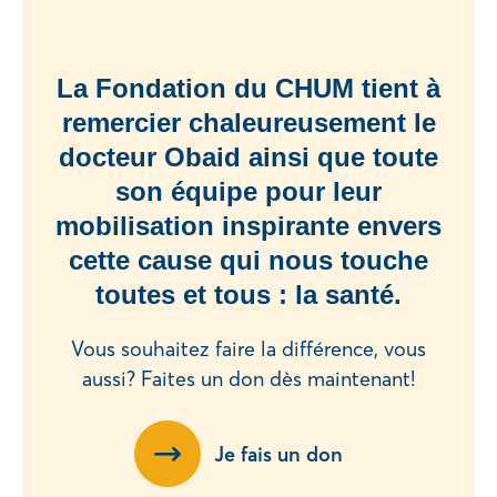
La Fondation du CHUM tient à
remercier chaleureusement le
docteur Obaid ainsi que toute
son équipe pour leur
mobilisation inspirante envers
cette cause qui nous touche
toutes et tous : la santé.
Vous souhaitez faire la différence, vous
aussi? Faites un don dès maintenant!
Je fais un don