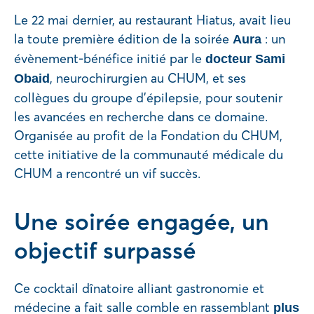
Le 22 mai dernier, au restaurant Hiatus, avait lieu
la toute première édition de la soirée
: un
Aura
évènement-bénéfice initié par le
docteur Sami
, neurochirurgien au CHUM, et ses
Obaid
collègues du groupe d’épilepsie, pour soutenir
les avancées en recherche dans ce domaine.
Organisée au profit de la Fondation du CHUM,
cette initiative de la communauté médicale du
CHUM a rencontré un vif succès.
Une soirée engagée, un
objectif surpassé
Ce cocktail dînatoire alliant gastronomie et
médecine a fait salle comble en rassemblant
plus