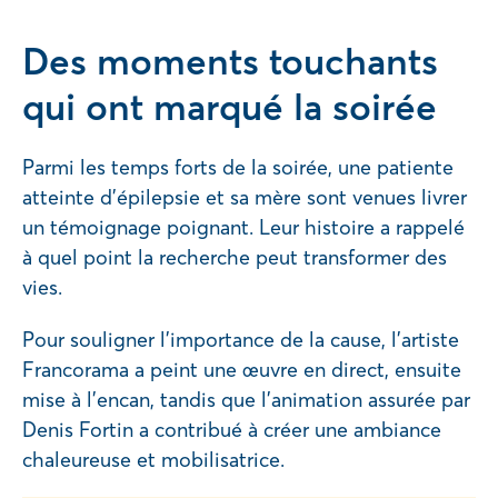
Des moments touchants
qui ont marqué la soirée
Parmi les temps forts de la soirée, une patiente
atteinte d’épilepsie et sa mère sont venues livrer
un témoignage poignant. Leur histoire a rappelé
à quel point la recherche peut transformer des
vies.
Pour souligner l’importance de la cause, l’artiste
Francorama a peint une œuvre en direct, ensuite
mise à l’encan, tandis que l’animation assurée par
Denis Fortin a contribué à créer une ambiance
chaleureuse et mobilisatrice.