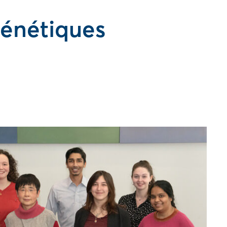
génétiques