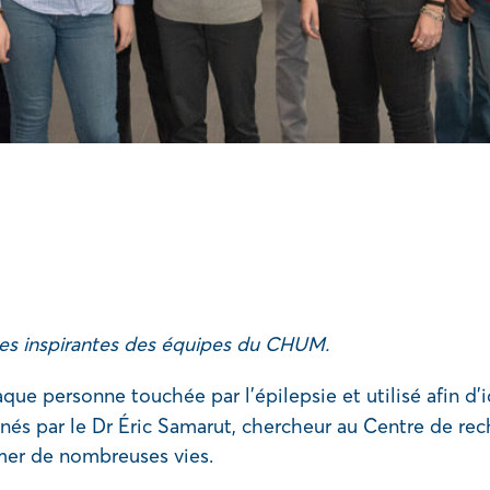
es inspirantes des équipes du CHUM.
que personne touchée par l’épilepsie et utilisé afin d’i
menés par le Dr Éric Samarut, chercheur au Centre de
rmer de nombreuses vies.