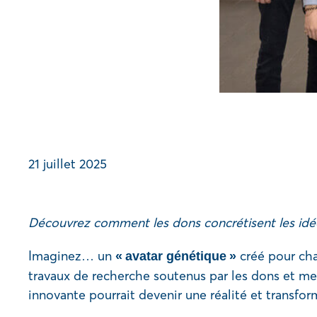
21 juillet 2025
Découvrez comment les dons concrétisent les idé
Imaginez… un
créé pour cha
« avatar génétique »
travaux de recherche soutenus par les dons et 
innovante pourrait devenir une réalité et transfo