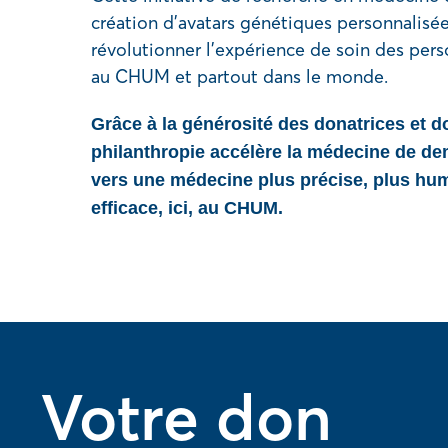
création d’avatars génétiques personnalisé
révolutionner l’expérience de soin des pers
au CHUM et partout dans le monde.
Grâce à la générosité des donatrices et d
philanthropie accélère la médecine de d
vers une médecine plus précise, plus hum
efficace, ici, au CHUM.
Votre don