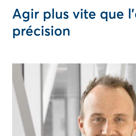
Agir plus vite que 
précision