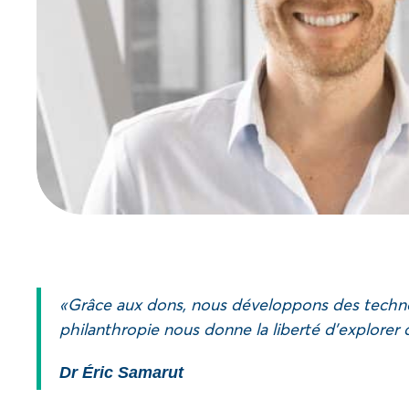
« Grâce aux dons, nous développons des techno
philanthropie nous donne la liberté d’explorer 
Dr Éric Samarut