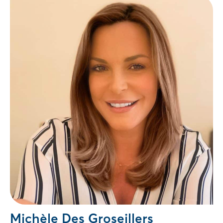
Michèle Des Groseillers