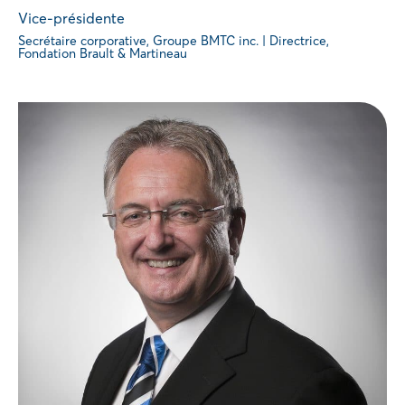
Vice-présidente
Secrétaire corporative, Groupe BMTC inc. | Directrice,
Fondation Brault & Martineau