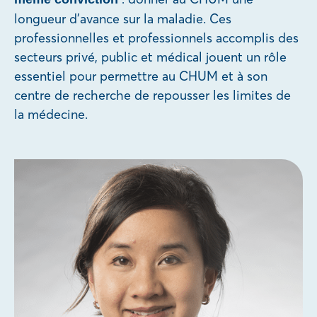
longueur d’avance sur la maladie. Ces
professionnelles et professionnels accomplis des
secteurs privé, public et médical jouent un rôle
essentiel pour permettre au CHUM et à son
centre de recherche de repousser les limites de
la médecine.