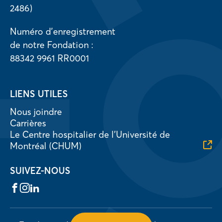
2486)
Numéro d’enregistrement
de notre Fondation :
88342 9961 RR0001
LIENS UTILES
Nous joindre
Carrières
Le Centre hospitalier de l’Université de
Montréal (CHUM)
SUIVEZ-NOUS
Facebook
Instagram
LinkedIn