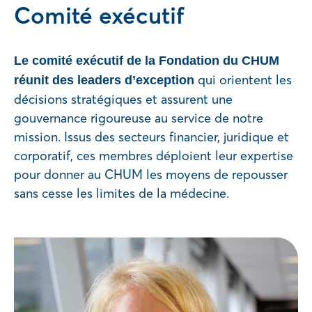
Comité exécutif
Le comité exécutif de la Fondation du CHUM
qui orientent les
réunit des leaders d’exception
décisions stratégiques et assurent une
gouvernance rigoureuse au service de notre
mission. Issus des secteurs financier, juridique et
corporatif, ces membres déploient leur expertise
pour donner au CHUM les moyens de repousser
sans cesse les limites de la médecine.