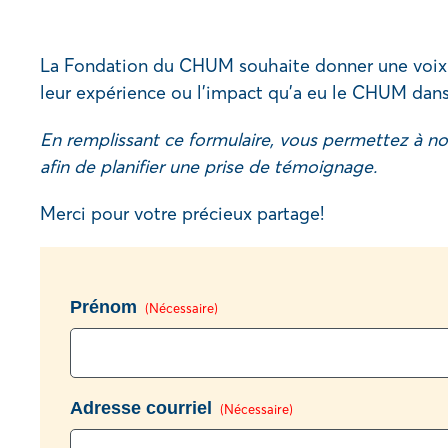
La Fondation du CHUM souhaite donner une voix a
leur expérience ou l’impact qu’a eu le CHUM dans 
En remplissant ce formulaire, vous permettez à n
afin de planifier une prise de témoignage.
Merci pour votre précieux partage!
Prénom
(Nécessaire)
Adresse courriel
(Nécessaire)