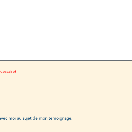
cessaire)
vec moi au sujet de mon témoignage.