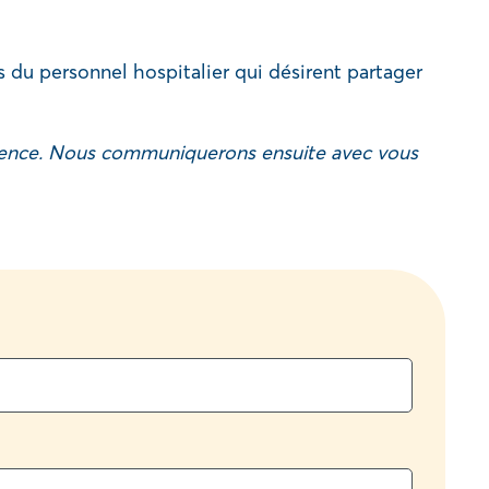
du personnel hospitalier qui désirent partager
érience. Nous communiquerons ensuite avec vous