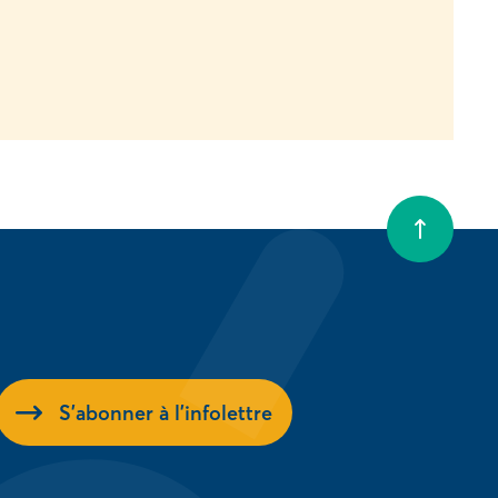
S'abonner à l'infolettre