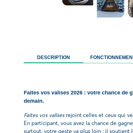
DESCRIPTION
FONCTIONNEMEN
Faites vos valises 2026 : votre chance de 
demain.
Faites vos valises
rejoint celles et ceux qui ve
En participant, vous avez la chance de gagne
surtout, votre geste va plus loin : il soutien