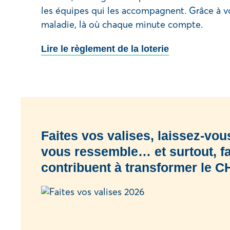
les équipes qui les accompagnent. Grâce à v
maladie, là où chaque minute compte.
Lire le règlement de la loterie
Faites vos valises, laissez-vou
vous ressemble… et surtout, fa
contribuent à transformer le CHU