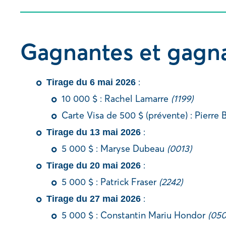
Gagnantes et gagn
:
Tirage du 6 mai 2026
10 000 $ : Rachel Lamarre
(1199)
Carte Visa de 500 $ (prévente) : Pierre 
:
Tirage du 13 mai 2026
5 000 $ : Maryse Dubeau
(0013)
:
Tirage du 20 mai 2026
5 000 $ : Patrick Fraser
(2242)
:
Tirage du 27 mai 2026
5 000 $ : Constantin Mariu Hondor
(050