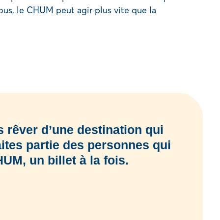
ous, le CHUM peut agir plus vite que la
s rêver d’une destination qui
ites partie des personnes qui
M, un billet à la fois.