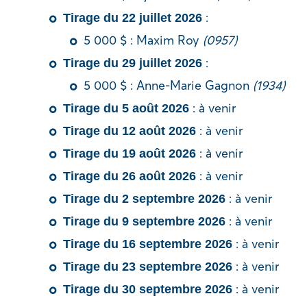
:
Tirage du 22 juillet 2026
5 000 $ : Maxim Roy
(0957)
:
Tirage du 29 juillet 2026
5 000 $ : Anne-Marie Gagnon
(1934)
: à venir
Tirage du 5 août 2026
: à venir
Tirage du 12 août 2026
: à venir
Tirage du 19 août 2026
: à venir
Tirage du 26 août 2026
: à venir
Tirage du 2 septembre 2026
: à venir
Tirage du 9 septembre 2026
: à venir
Tirage du 16 septembre 2026
: à venir
Tirage du 23 septembre 2026
: à venir
Tirage du 30 septembre 2026