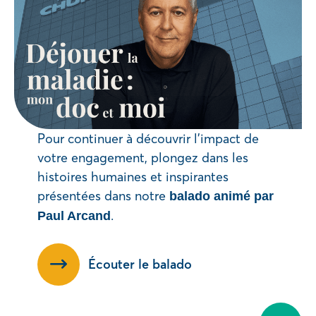
Pour continuer à découvrir l’impact de
votre engagement, plongez dans les
histoires humaines et inspirantes
présentées dans notre
balado animé par
.
Paul Arcand
Écouter le balado