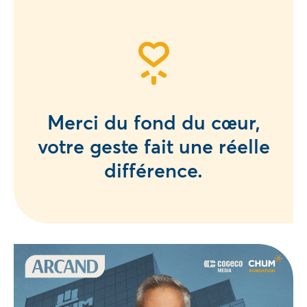
Merci du fond du cœur,
votre geste fait une réelle
différence.