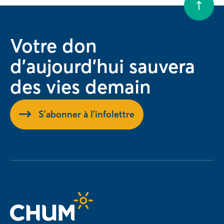
Votre don
d'aujourd'hui sauvera
des vies demain
S'abonner à l'infolettre