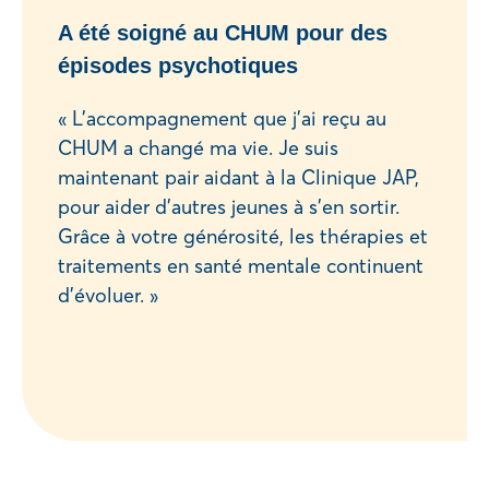
A été soigné au CHUM pour des
épisodes psychotiques
« L’accompagnement que j’ai reçu au
CHUM a changé ma vie. Je suis
maintenant pair aidant à la Clinique JAP,
pour aider d’autres jeunes à s’en sortir.
Grâce à votre générosité, les thérapies et
traitements en santé mentale continuent
d’évoluer. »