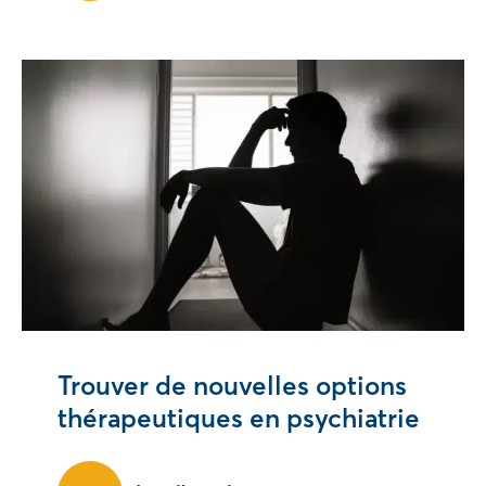
Trouver de nouvelles options
thérapeutiques en psychiatrie