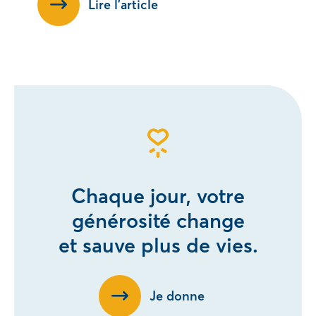
Lire l’article
Chaque jour, votre
générosité change
et sauve plus de vies.
Je donne