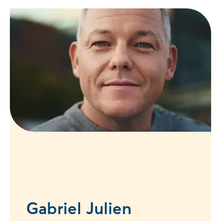
Gabriel Julien