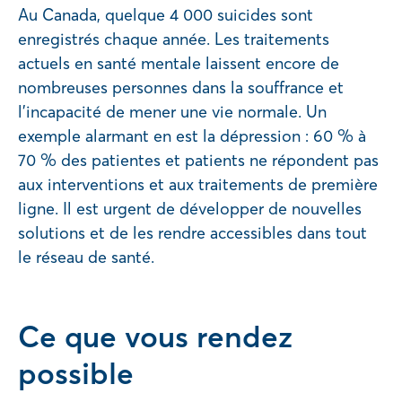
Au Canada, quelque 4 000 suicides sont
enregistrés chaque année. Les traitements
actuels en santé mentale laissent encore de
nombreuses personnes dans la souffrance et
l’incapacité de mener une vie normale. Un
exemple alarmant en est la dépression : 60 % à
70 % des patientes et patients ne répondent pas
aux interventions et aux traitements de première
ligne. Il est urgent de développer de nouvelles
solutions et de les rendre accessibles dans tout
le réseau de santé.
Ce que vous rendez
possible