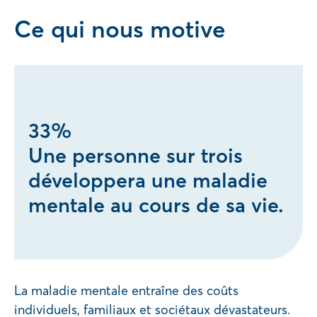
Ce qui nous motive
33%
Une personne sur trois
développera une maladie
mentale au cours de sa vie.
La maladie mentale entraîne des coûts
individuels, familiaux et sociétaux dévastateurs.