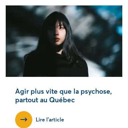
Agir plus vite que la psychose,
partout au Québec
Lire l’article