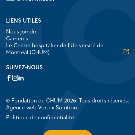
LIENS UTILES
Nous joindre
Carrières
Le Centre hospitalier de l’Université de
Montréal (CHUM)
SUIVEZ-NOUS
Facebook
Instagram
LinkedIn
© Fondation du CHUM 2026.
Tous droits réservés.
Agence web
Vortex Solution
Politique de confidentialité