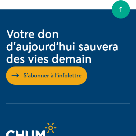
Votre don
d'aujourd'hui sauvera
des vies demain
S'abonner à l'infolettre