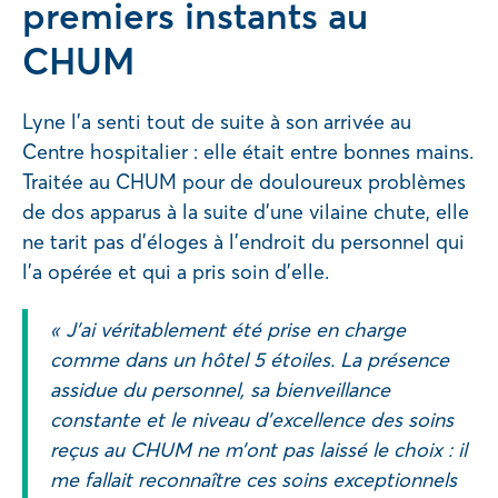
premiers instants au
CHUM
Lyne l’a senti tout de suite à son arrivée au
Centre hospitalier : elle était entre bonnes mains.
Traitée au CHUM pour de douloureux problèmes
de dos apparus à la suite d’une vilaine chute, elle
ne tarit pas d’éloges à l’endroit du personnel qui
l’a opérée et qui a pris soin d’elle.
« J’ai véritablement été prise en charge
comme dans un hôtel 5 étoiles. La présence
assidue du personnel, sa bienveillance
constante et le niveau d’excellence des soins
reçus au CHUM ne m’ont pas laissé le choix : il
me fallait reconnaître ces soins exceptionnels