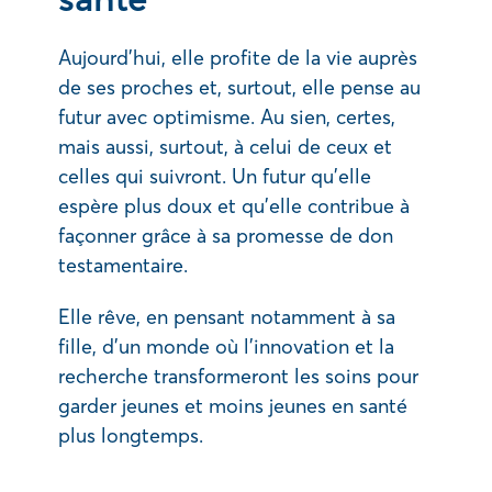
Aujourd’hui, elle profite de la vie auprès
de ses proches et, surtout, elle pense au
futur avec optimisme. Au sien, certes,
mais aussi, surtout, à celui de ceux et
celles qui suivront. Un futur qu’elle
espère plus doux et qu’elle contribue à
façonner grâce à sa promesse de don
testamentaire.
Elle rêve, en pensant notamment à sa
fille, d’un monde où l’innovation et la
recherche transformeront les soins pour
garder jeunes et moins jeunes en santé
plus longtemps.