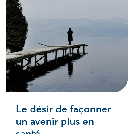
Le désir de façonner
un avenir plus en
santé