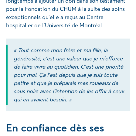
longtemps à ajouter un don dans son testament
pour la Fondation du CHUM à la suite des soins
exceptionnels qu’elle a reçus au Centre
hospitalier de l’Université de Montréal.
« Tout comme mon frère et ma fille, la
générosité, c’est une valeur que je m’efforce
de faire vivre au quotidien. C’est une priorité
pour moi. Ça l’est depuis que je suis toute
petite et que je préparais mes rouleaux de
sous noirs avec l’intention de les offrir à ceux
qui en avaient besoin. »
En confiance dès ses