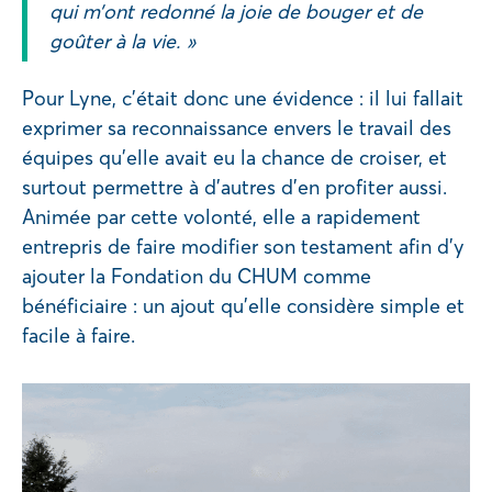
qui m’ont redonné la joie de bouger et de
goûter à la vie. »
Pour Lyne, c’était donc une évidence : il lui fallait
exprimer sa reconnaissance envers le travail des
équipes qu’elle avait eu la chance de croiser, et
surtout permettre à d’autres d’en profiter aussi.
Animée par cette volonté, elle a rapidement
entrepris de faire modifier son testament afin d’y
ajouter la Fondation du CHUM comme
bénéficiaire : un ajout qu’elle considère simple et
facile à faire.