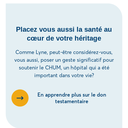
Placez vous aussi la santé au
cœur de votre héritage
Comme Lyne, peut-être considérez-vous,
vous aussi, poser un geste significatif pour
soutenir le CHUM, un hôpital qui a été
important dans votre vie?
En apprendre plus sur le don
testamentaire