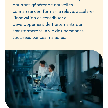
pourront générer de nouvelles
connaissances, former la relève, accélérer
l’innovation et contribuer au
développement de traitements qui
transformeront la vie des personnes
touchées par ces maladies.