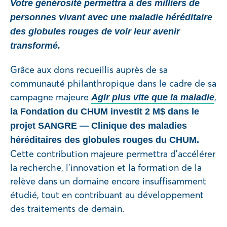
Votre générosité permettra à des milliers de
personnes vivant avec une maladie héréditaire
des globules rouges de voir leur avenir
transformé.
Grâce aux dons recueillis auprès de sa
communauté philanthropique dans le cadre de sa
campagne majeure
,
Agir plus vite que la maladie
la Fondation du CHUM investit 2 M$ dans le
projet SANGRE — Clinique des maladies
héréditaires des globules rouges du CHUM.
Cette contribution majeure permettra d’accélérer
la recherche, l’innovation et la formation de la
relève dans un domaine encore insuffisamment
étudié, tout en contribuant au développement
des traitements de demain.