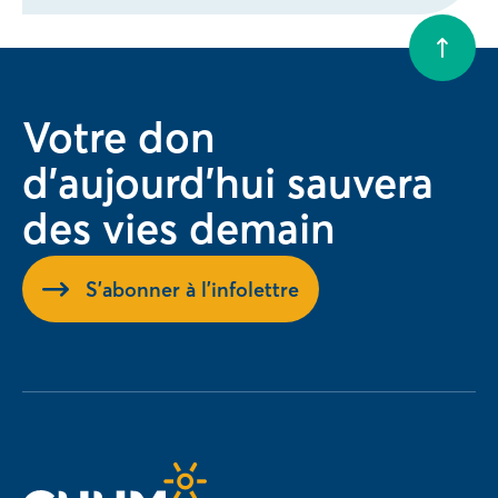
Votre don
d'aujourd'hui sauvera
des vies demain
S'abonner à l'infolettre