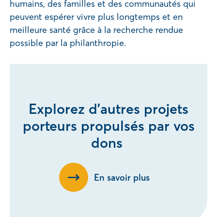
humains, des familles et des communautés qui
peuvent espérer vivre plus longtemps et en
meilleure santé grâce à la recherche rendue
possible par la philanthropie.
Explorez d’autres projets
porteurs propulsés par vos
dons
En savoir plus