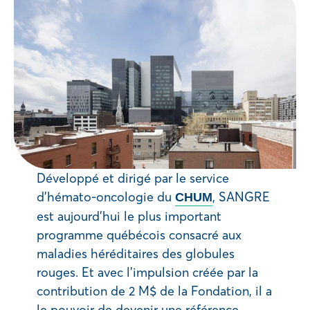
Développé et dirigé par le service
d’hémato-oncologie du
, SANGRE
CHUM
est aujourd’hui le plus important
programme québécois consacré aux
maladies héréditaires des globules
rouges. Et avec l’impulsion créée par la
contribution de 2 M$ de la Fondation, il a
le pouvoir de devenir une référence