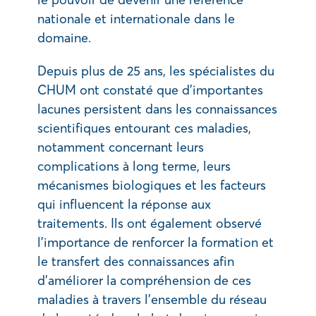
nationale et internationale dans le
domaine.
Depuis plus de 25 ans, les spécialistes du
CHUM ont constaté que d’importantes
lacunes persistent dans les connaissances
scientifiques entourant ces maladies,
notamment concernant leurs
complications à long terme, leurs
mécanismes biologiques et les facteurs
qui influencent la réponse aux
traitements. Ils ont également observé
l’importance de renforcer la formation et
le transfert des connaissances afin
d’améliorer la compréhension de ces
maladies à travers l’ensemble du réseau