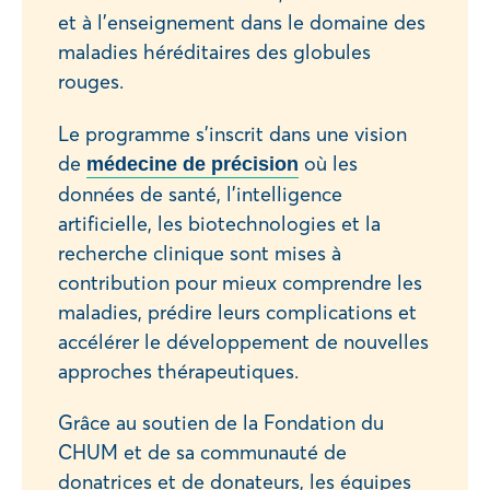
et à l’enseignement dans le domaine des
maladies héréditaires des globules
rouges.
Le programme s’inscrit dans une vision
de
où les
médecine de précision
données de santé, l’intelligence
artificielle, les biotechnologies et la
recherche clinique sont mises à
contribution pour mieux comprendre les
maladies, prédire leurs complications et
accélérer le développement de nouvelles
approches thérapeutiques.
Grâce au soutien de la Fondation du
CHUM et de sa communauté de
donatrices et de donateurs, les équipes