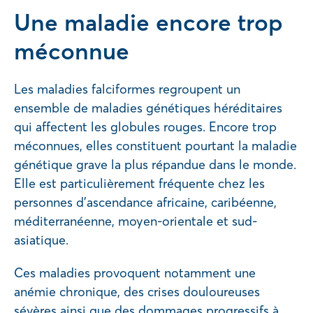
Une maladie encore trop
méconnue
Les maladies falciformes regroupent un
ensemble de maladies génétiques héréditaires
qui affectent les globules rouges. Encore trop
méconnues, elles constituent pourtant la maladie
génétique grave la plus répandue dans le monde.
Elle est particulièrement fréquente chez les
personnes d’ascendance africaine, caribéenne,
méditerranéenne, moyen-orientale et sud-
asiatique.
Ces maladies provoquent notamment une
anémie chronique, des crises douloureuses
sévères ainsi que des dommages progressifs à