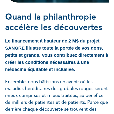
Quand la philanthropie
accélère les découvertes
Le financement à hauteur de 2 M$ du projet
SANGRE illustre toute la portée de vos dons,
petits et grands. Vous contribuez directement à
créer les conditions nécessaires à une
médecine équitable et inclusive.
Ensemble, nous bâtissons un avenir où les
maladies héréditaires des globules rouges seront
mieux comprises et mieux traitées, au bénéfice
de milliers de patientes et de patients. Parce que
derrière chaque découverte se trouvent des