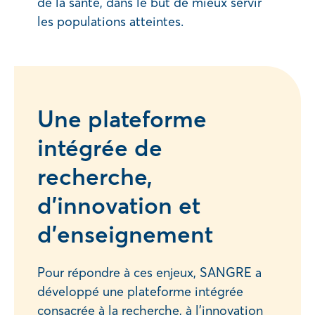
de la santé, dans le but de mieux servir
les populations atteintes.
Une plateforme
intégrée de
recherche,
d’innovation et
d’enseignement
Pour répondre à ces enjeux, SANGRE a
développé une plateforme intégrée
consacrée à la recherche, à l’innovation