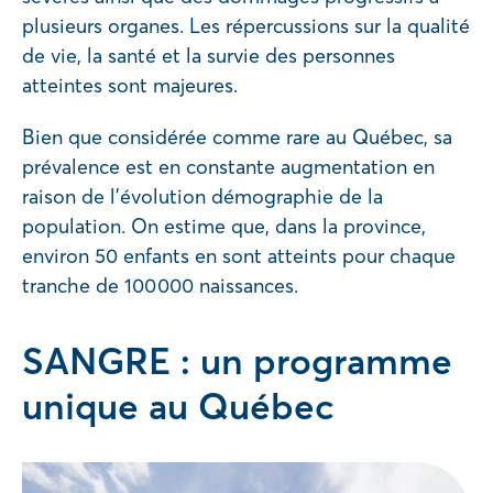
plusieurs organes. Les répercussions sur la qualité
de vie, la santé et la survie des personnes
atteintes sont majeures.
Bien que considérée comme rare au Québec, sa
prévalence est en constante augmentation en
raison de l’évolution démographie de la
population. On estime que, dans la province,
environ 50 enfants en sont atteints pour chaque
tranche de 100 000 naissances.
SANGRE : un programme
unique au Québec