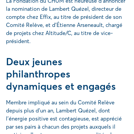
La Fondation du CHUM est heureuse d’annoncer
la nomination de Lambert Quézel, directeur de
compte chez Effix, au titre de président de son
Comité Relève, et d’Étienne Arseneault, chargé
de projets chez Altitude/C, au titre de vice-
président.
Deux jeunes
philanthropes
dynamiques et engagés
Membre impliqué au sein du Comité Relève
depuis plus d’un an, Lambert Quézel, dont
l’énergie positive est contagieuse, est apprécié
par ses pairs à chacun des projets auxquels il