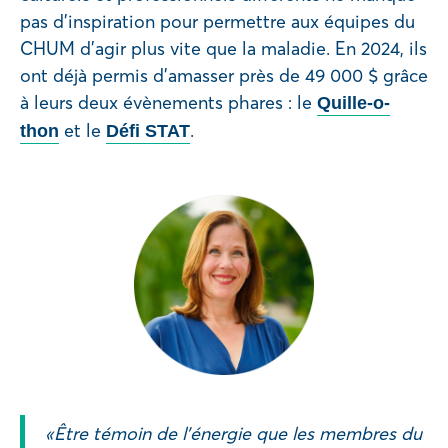
pas d’inspiration pour permettre aux équipes du
CHUM d’agir plus vite que la maladie. En 2024, ils
ont déjà permis d’amasser près de 49 000 $ grâce
à leurs deux évènements phares : le
Quille-o-
et le
.
thon
Défi STAT
« Être témoin de l’énergie que les membres du