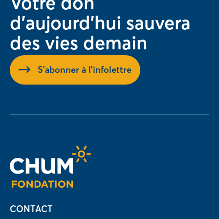
Votre don
d'aujourd'hui sauvera
des vies demain
S'abonner à l'infolettre
CONTACT