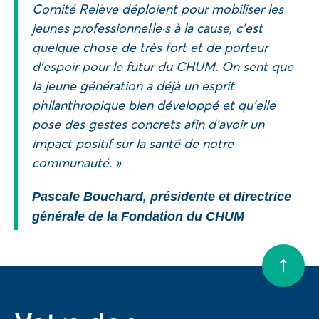
Comité Relève déploient pour mobiliser les
jeunes professionnel·le·s à la cause, c’est
quelque chose de très fort et de porteur
d’espoir pour le futur du CHUM. On sent que
la jeune génération a déjà un esprit
philanthropique bien développé et qu’elle
pose des gestes concrets afin d’avoir un
impact positif sur la santé de notre
communauté. »
Pascale Bouchard, présidente et directrice
générale de la Fondation du CHUM