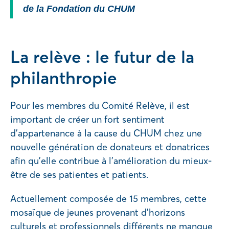
de la Fondation du CHUM
La relève : le futur de la
philanthropie
Pour les membres du Comité Relève, il est
important de créer un fort sentiment
d’appartenance à la cause du CHUM chez une
nouvelle génération de donateurs et donatrices
afin qu’elle contribue à l’amélioration du mieux-
être de ses patientes et patients.
Actuellement composée de 15 membres, cette
mosaïque de jeunes provenant d’horizons
culturels et professionnels différents ne manque