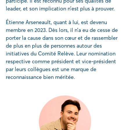
participe. Il est reconnu pour ses qualités de
leader, et son implication n’est plus à prouver.
Étienne Arseneault, quant à lui, est devenu
membre en 2023. Dès lors, il n’a eu de cesse de
porter la cause dans son cœur et de rassembler
de plus en plus de personnes autour des
initiatives du Comité Relève. Leur nomination
respective comme président et vice-président
par leurs collègues est une marque de
reconnaissance bien méritée.