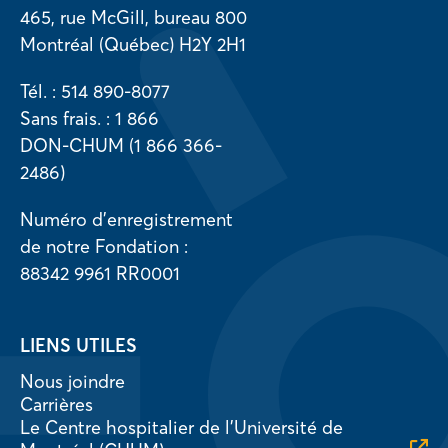
465, rue McGill, bureau 800
Montréal (Québec) H2Y 2H1
Tél. : 514 890-8077
Sans frais. : 1 866
DON-CHUM (1 866 366-
2486)
Numéro d’enregistrement
de notre Fondation :
88342 9961 RR0001
LIENS UTILES
Nous joindre
Carrières
Le Centre hospitalier de l’Université de