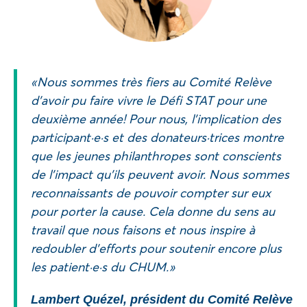
« Nous sommes très fiers au Comité Relève
d’avoir pu faire vivre le Défi STAT pour une
deuxième année! Pour nous, l’implication des
participant·e·s et des donateurs·trices montre
que les jeunes philanthropes sont conscients
de l’impact qu’ils peuvent avoir. Nous sommes
reconnaissants de pouvoir compter sur eux
pour porter la cause. Cela donne du sens au
travail que nous faisons et nous inspire à
redoubler d’efforts pour soutenir encore plus
les patient·e·s du CHUM. »
Lambert Quézel, président du Comité Relève