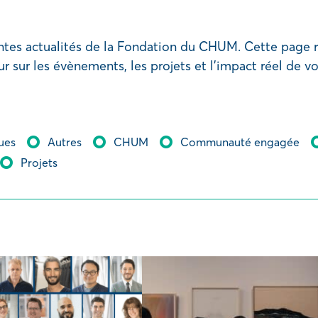
ntes actualités de la Fondation du CHUM. Cette page 
ur sur les évènements, les projets et l’impact réel de v
ues
Autres
CHUM
Communauté engagée
Projets