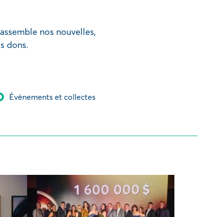
rassemble nos nouvelles,
os dons.
Évènements et collectes