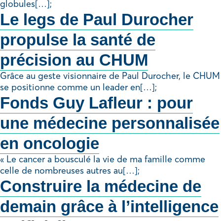
globules[…];
Le legs de Paul Durocher
propulse la santé de
précision au CHUM
Grâce au geste visionnaire de Paul Durocher, le CHUM
se positionne comme un leader en[…];
Fonds Guy Lafleur : pour
une médecine personnalisée
en oncologie
« Le cancer a bousculé la vie de ma famille comme
celle de nombreuses autres au[…];
Construire la médecine de
demain grâce à l’intelligence