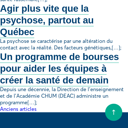
Agir plus vite que la
psychose, partout au
Québec
La psychose se caractérise par une altération du
contact avec la réalité. Des facteurs génétiques,[…];
Un programme de bourses
pour aider les équipes à
créer la santé de demain
Depuis une décennie, la Direction de l’enseignement
et de l’Académie CHUM (DEAC) administre un
programme[…];
Navigation
Anciens articles
des