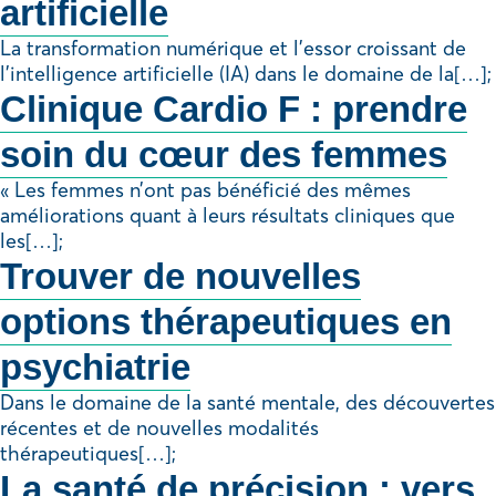
artificielle
La transformation numérique et l’essor croissant de
l’intelligence artificielle (IA) dans le domaine de la[…];
Clinique Cardio F : prendre
soin du cœur des femmes
« Les femmes n’ont pas bénéficié des mêmes
améliorations quant à leurs résultats cliniques que
les[…];
Trouver de nouvelles
options thérapeutiques en
psychiatrie
Dans le domaine de la santé mentale, des découvertes
récentes et de nouvelles modalités
thérapeutiques[…];
La santé de précision : vers