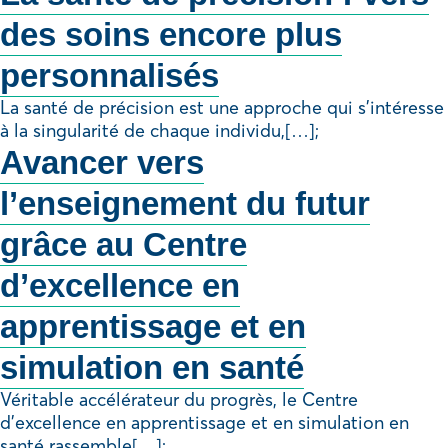
des soins encore plus
personnalisés
La santé de précision est une approche qui s’intéresse
à la singularité de chaque individu,[…];
Avancer vers
l’enseignement du futur
grâce au Centre
d’excellence en
apprentissage et en
simulation en santé
Véritable accélérateur du progrès, le Centre
d’excellence en apprentissage et en simulation en
santé rassemble[…];