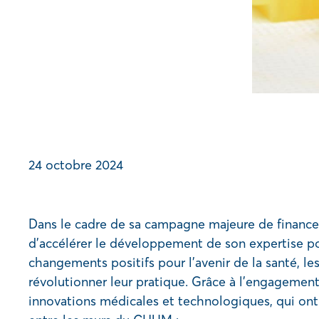
24 octobre 2024
Dans le cadre de sa campagne majeure de financ
d’accélérer le développement de son expertise pou
changements positifs pour l’avenir de la santé, l
révolutionner leur pratique. Grâce à l’engageme
innovations médicales et technologiques, qui ont