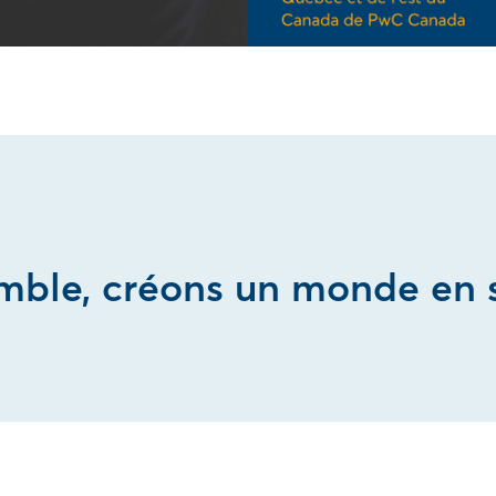
mble, créons un monde en s