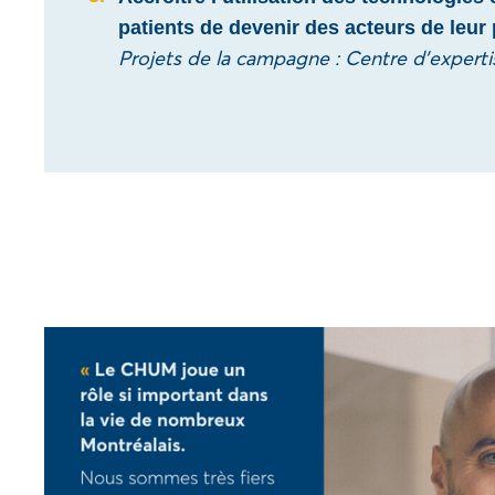
patients de devenir des acteurs de leur p
Projets de la campagne : Centre d’expert