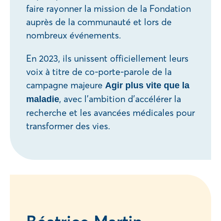
faire rayonner la mission de la Fondation
auprès de la communauté et lors de
nombreux événements.
En 2023, ils unissent officiellement leurs
voix à titre de co-porte-parole de la
campagne majeure
Agir plus vite que la
, avec l’ambition d’accélérer la
maladie
recherche et les avancées médicales pour
transformer des vies.