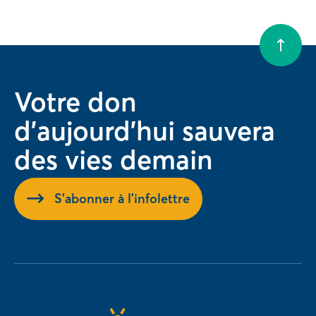
Votre don
d'aujourd'hui sauvera
des vies demain
S'abonner à l'infolettre