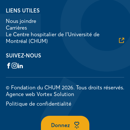
LIENS UTILES
Nous joindre
Carrières
Le Centre hospitalier de l’Université de
Montréal (CHUM)
SUIVEZ-NOUS
Facebook
Instagram
LinkedIn
© Fondation du CHUM 2026.
Tous droits réservés.
Agence web
Vortex Solution
Politique de confidentialité
Donnez