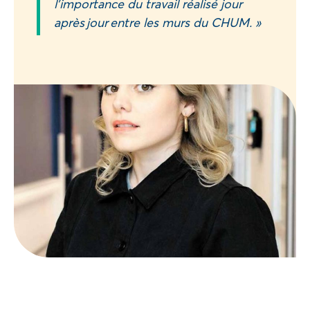
l’importance du travail réalisé jour
après jour entre les murs du CHUM. »