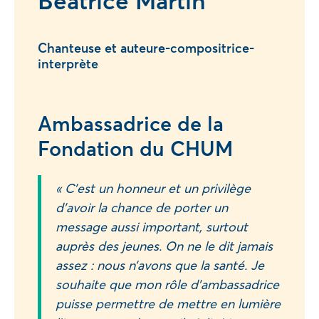
Béatrice Martin
Chanteuse et auteure-compositrice-
interprète
Ambassadrice de la
Fondation du CHUM
« C’est un honneur et un privilège
d’avoir la chance de porter un
message aussi important, surtout
auprès des jeunes. On ne le dit jamais
assez : nous n’avons que la santé. Je
souhaite que mon rôle d’ambassadrice
puisse permettre de mettre en lumière