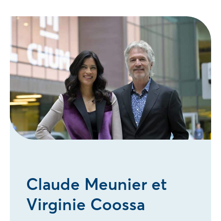
Claude Meunier et
Virginie Coossa