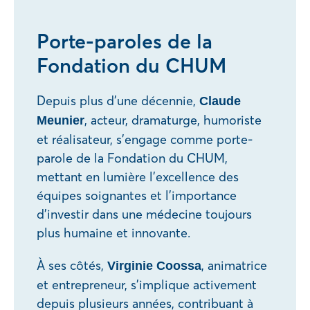
Porte-paroles de la
Fondation du CHUM
Depuis plus d’une décennie,
Claude
, acteur, dramaturge, humoriste
Meunier
et réalisateur, s’engage comme porte-
parole de la Fondation du CHUM,
mettant en lumière l’excellence des
équipes soignantes et l’importance
d’investir dans une médecine toujours
plus humaine et innovante.
À ses côtés,
, animatrice
Virginie Coossa
et entrepreneur, s’implique activement
depuis plusieurs années, contribuant à